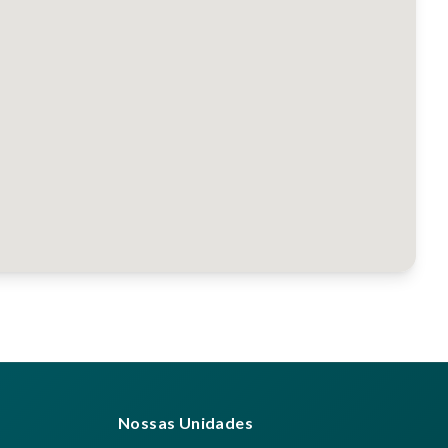
Nossas Unidades