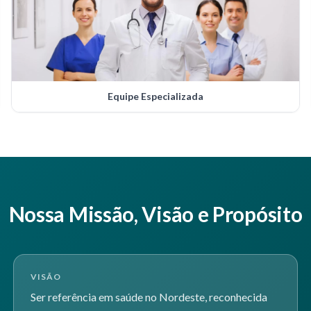
Equipe Especializada
Nossa Missão, Visão e Propósito
VISÃO
Ser referência em saúde no Nordeste, reconhecida