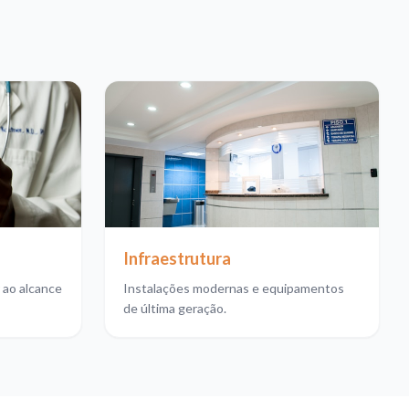
Infraestrutura
 ao alcance
Instalações modernas e equipamentos
de última geração.