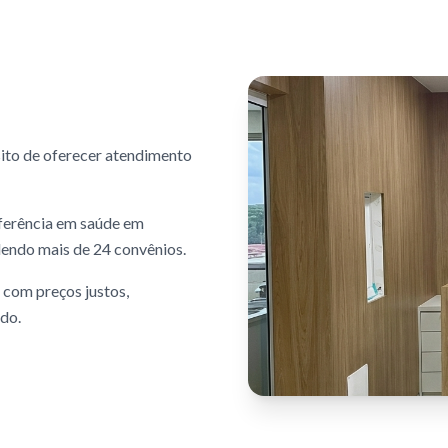
ito de oferecer atendimento
ferência em saúde em
dendo mais de 24 convênios.
 com preços justos,
do.