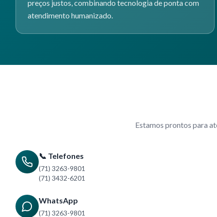
preços justos, combinando tecnologia de ponta com
atendimento humanizado.
Estamos prontos para at
📞 Telefones
(71) 3263-9801
(71) 3432-6201
WhatsApp
(71) 3263-9801