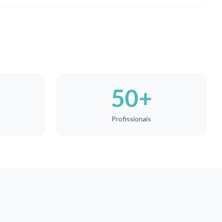
50+
Profissionais