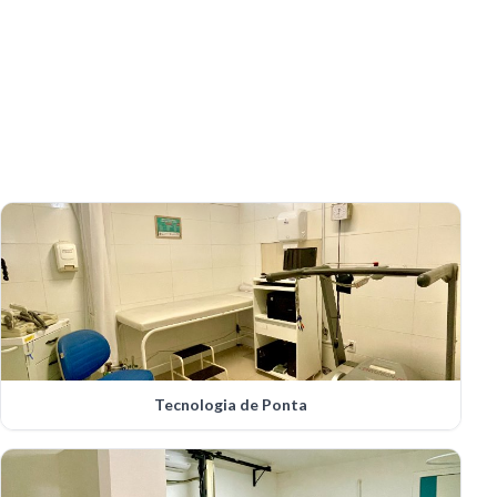
Tecnologia de Ponta