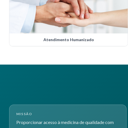
Atendimento Humanizado
MISSÃO
Proporcionar acesso à medicina de qualidade com