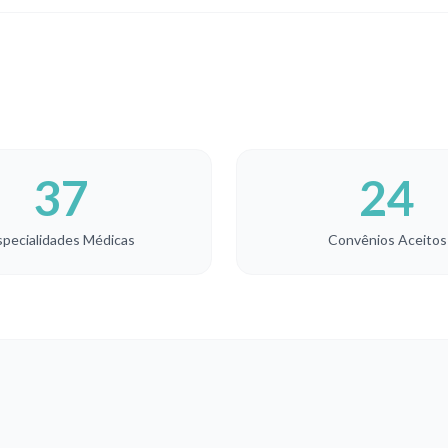
37
24
specialidades Médicas
Convênios Aceitos