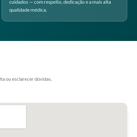
cuidados — com respeito, dedicação e a mais alta
qualidade médica.
a ou esclarecer dúvidas.