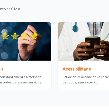
ento na CMA.
ia
Acessibilidade
constantemente a melhoria
Saúde de qualidade deve estar
m todos os nossos serviços.
de todos, sem exceção.