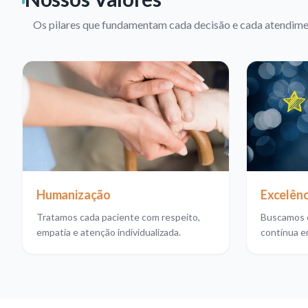
Os pilares que fundamentam cada decisão e cada atendim
Humanização
Excelênc
Tratamos cada paciente com respeito,
Buscamos 
empatia e atenção individualizada.
contínua e