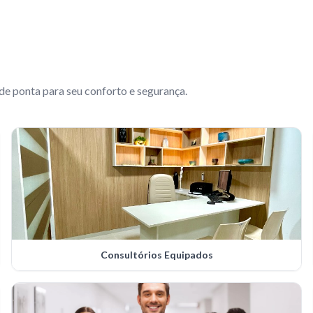
e ponta para seu conforto e segurança.
Consultórios Equipados