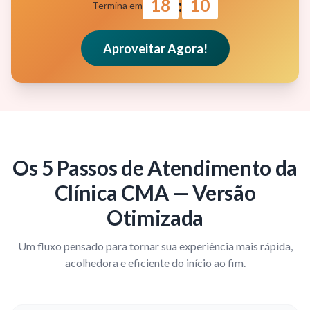
18
:
08
Termina em
Aproveitar Agora!
Os 5 Passos de Atendimento da
Clínica CMA — Versão
Otimizada
Um fluxo pensado para tornar sua experiência mais rápida,
acolhedora e eficiente do início ao fim.