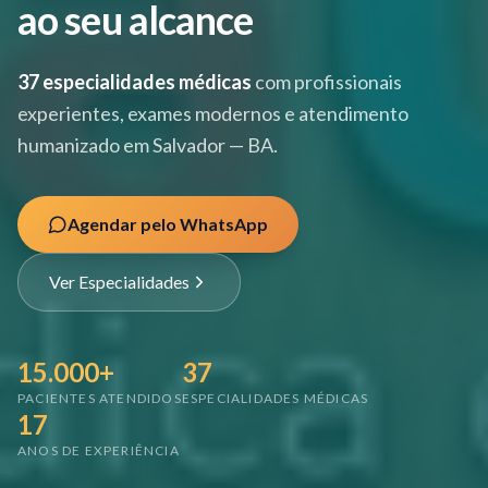
ao seu alcance
37 especialidades médicas
com profissionais
experientes, exames modernos e atendimento
humanizado em Salvador — BA.
Agendar pelo WhatsApp
Ver Especialidades
15.000+
37
PACIENTES ATENDIDOS
ESPECIALIDADES MÉDICAS
17
ANOS DE EXPERIÊNCIA