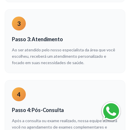
3
Passo 3: Atendimento
Ao ser atendido pelo nosso especialista da área que você
escolheu, receberá um atendimento personalizado e
focado em suas necessidades de saúde.
4
Passo 4: Pós-Consulta
Após a consulta ou exame realizado, nossa equipe auxiliará
você no agendamento de exames complementares e