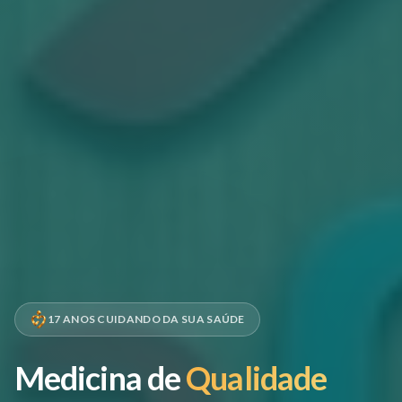
17 ANOS CUIDANDO DA SUA SAÚDE
Medicina de
Qualidade