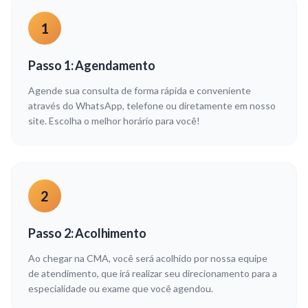
1
Passo 1: Agendamento
Agende sua consulta de forma rápida e conveniente
através do WhatsApp, telefone ou diretamente em nosso
site. Escolha o melhor horário para você!
2
Passo 2: Acolhimento
Ao chegar na CMA, você será acolhido por nossa equipe
de atendimento, que irá realizar seu direcionamento para a
especialidade ou exame que você agendou.