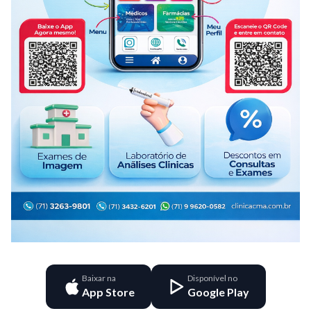
Baixar na
Disponível no
App Store
Google Play