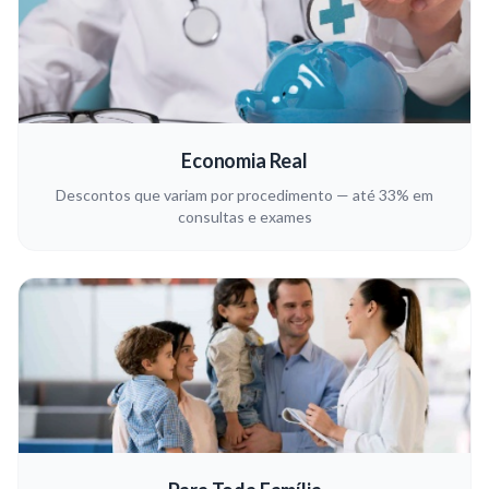
Economia Real
Descontos que variam por procedimento — até 33% em
consultas e exames