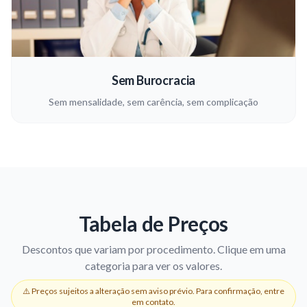
Sem Burocracia
Sem mensalidade, sem carência, sem complicação
Tabela de Preços
Descontos que variam por procedimento. Clique em uma
categoria para ver os valores.
⚠️ Preços sujeitos a alteração sem aviso prévio. Para confirmação, entre
em contato.