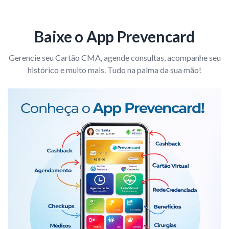
Baixe o App Prevencard
Gerencie seu Cartão CMA, agende consultas, acompanhe seu
histórico e muito mais. Tudo na palma da sua mão!