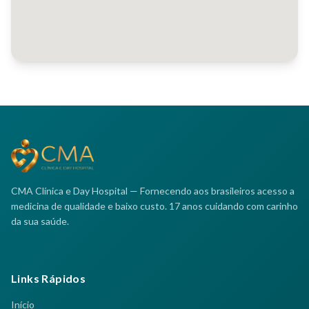
CMA Clínica e Day Hospital — Fornecendo aos brasileiros acesso a
medicina de qualidade e baixo custo. 17 anos cuidando com carinho
da sua saúde.
Links Rápidos
Início