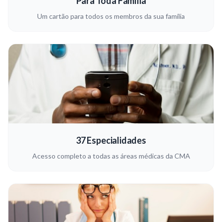
Para Toda Família
Um cartão para todos os membros da sua família
37 Especialidades
Acesso completo a todas as áreas médicas da CMA