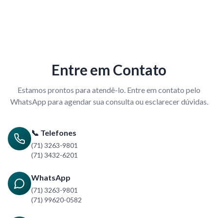
Entre em Contato
Estamos prontos para atendê-lo. Entre em contato pelo
WhatsApp para agendar sua consulta ou esclarecer dúvidas.
📞 Telefones
(71) 3263-9801
(71) 3432-6201
WhatsApp
(71) 3263-9801
(71) 99620-0582