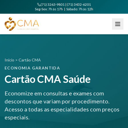
(71) 3263-9801 | (71) 3432-6201
Seg-Sex: 7h às 17h | Sábado: 7h às 12h
Início > Cartão CMA
ECONOMIA GARANTIDA
Cartão CMA Saúde
Economize em consultas e exames com
descontos que variam por procedimento.
Acesso a todas as especialidades com preços
especiais.